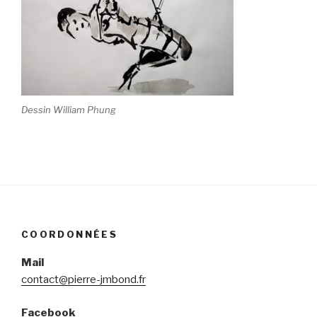
Dessin William Phung
COORDONNÉES
Mail
contact@pierre-jmbond.fr
Facebook