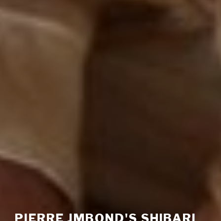
PIERRE JMBOND'S SHIBARI