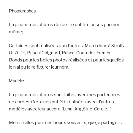
Photographes
La plupart des photos de ce site ont été prises par moi
même;
Certaines sont réalisées par d’autres. Merci donc à Strolls
Of Zéli’E, Pascal Coignard, Pascal Couturier, French
Bonds pour les belles photos réalisées et pour lesquelles
je n’ai pu faire figurer leur nom.
Modèles
La plupart des photos sont faites avec mes partenaires
de cordes. Certaines ont été réalisées avec d’autres
modèles avec leur accord (Luna, Angéline, Carole…)
Merci à elles pour ces beaux souvenirs, que je partage ici.