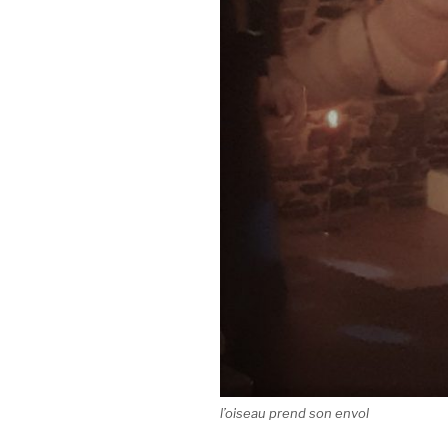
l’oiseau prend son envol