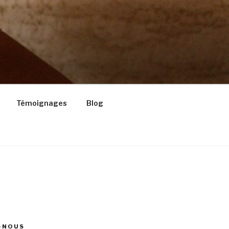
Témoignages
Blog
-NOUS